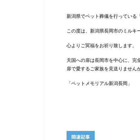
新潟県でペット葬儀を行っている
この度は、新潟県長岡市のミルキ
心よりご冥福をお祈り致します。
天国への扉は長岡市を中心に、完
扉で愛するご家族を見送りません
「ペットメモリアル新潟長岡」
関連記事