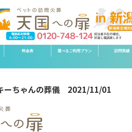
料金表
選べるご利用プラン
訪問実績
ーちゃんの葬儀 2021/11/01