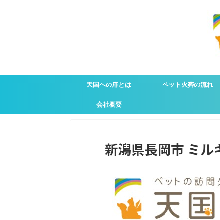
天国への扉とは
ペット火葬の流れ
会社概要
新潟県長岡市 ミルキ