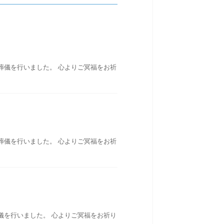
葬儀を行いました。 心よりご冥福をお祈
葬儀を行いました。 心よりご冥福をお祈
儀を行いました。 心よりご冥福をお祈り