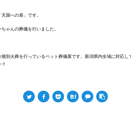
「天国への扉」です。
ーちゃんの葬儀を行いました。
全個別火葬を行っているペット葬儀屋です。新潟県内全域に対応し
か？