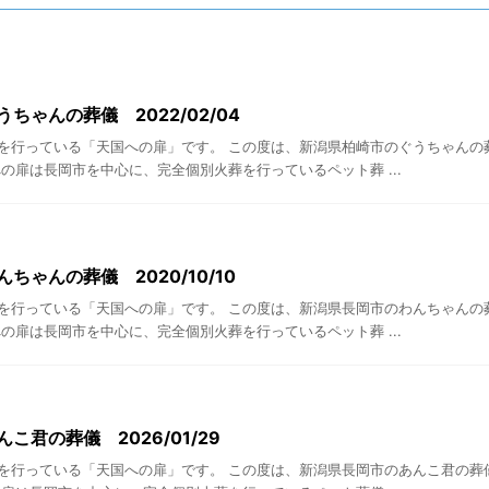
ちゃんの葬儀 2022/02/04
を行っている「天国への扉」です。 この度は、新潟県柏崎市のぐうちゃんの
の扉は長岡市を中心に、完全個別火葬を行っているペット葬 ...
ちゃんの葬儀 2020/10/10
を行っている「天国への扉」です。 この度は、新潟県長岡市のわんちゃんの
の扉は長岡市を中心に、完全個別火葬を行っているペット葬 ...
こ君の葬儀 2026/01/29
を行っている「天国への扉」です。 この度は、新潟県長岡市のあんこ君の葬