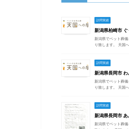
訪問実績
新潟県柏崎市 ぐう
新潟県でペット葬儀
り致します。 天国へ
訪問実績
新潟県長岡市 わん
新潟県でペット葬儀
り致します。 天国へ
訪問実績
新潟県長岡市 あん
新潟県でペット葬儀