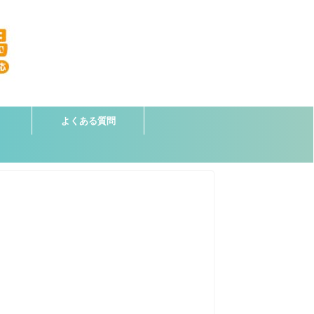
よくある質問