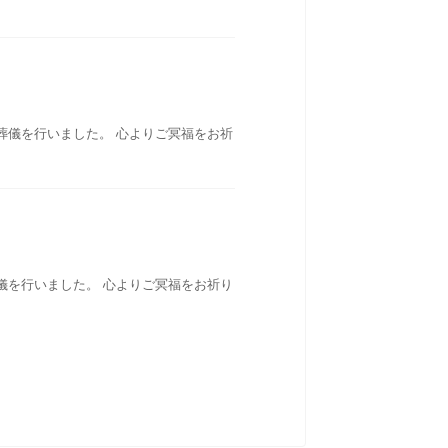
葬儀を行いました。 心よりご冥福をお祈
儀を行いました。 心よりご冥福をお祈り