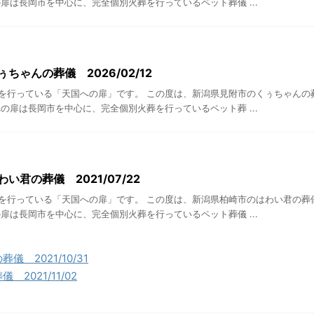
扉は長岡市を中心に、完全個別火葬を行っているペット葬儀 ...
ちゃんの葬儀 2026/02/12
を行っている「天国への扉」です。 この度は、新潟県見附市のくぅちゃんの
の扉は長岡市を中心に、完全個別火葬を行っているペット葬 ...
い君の葬儀 2021/07/22
を行っている「天国への扉」です。 この度は、新潟県柏崎市のはわい君の葬
扉は長岡市を中心に、完全個別火葬を行っているペット葬儀 ...
 2021/10/31
2021/11/02