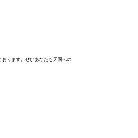
ております。ぜひあなたも天国への