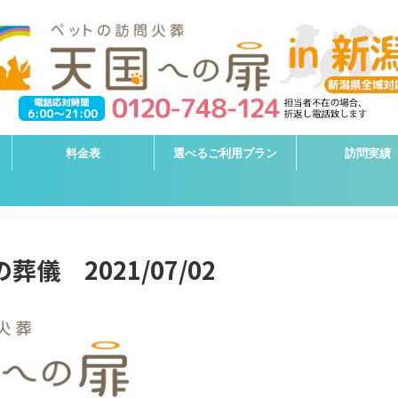
料金表
選べるご利用プラン
訪問実績
儀 2021/07/02