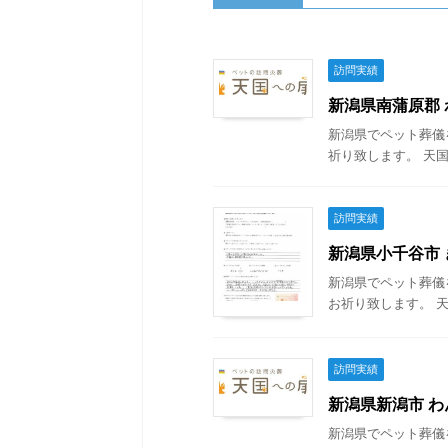
訪問実績
新潟県南蒲原郡 わ
新潟県でペット葬儀
祈り致します。 天国
訪問実績
新潟県小千谷市 き
新潟県でペット葬儀
お祈り致します。 天
訪問実績
新潟県新潟市 わん
新潟県でペット葬儀