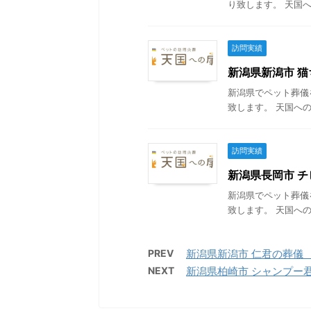
り致します。 天国へ
訪問実績
新潟県新潟市 猫ち
新潟県でペット葬儀
致します。 天国への
訪問実績
新潟県長岡市 チビ
新潟県でペット葬儀
致します。 天国への
PREV
新潟県新潟市 仁君の葬儀 20
NEXT
新潟県柏崎市 シャンプー君の