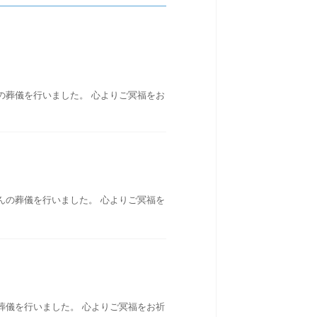
の葬儀を行いました。 心よりご冥福をお
んの葬儀を行いました。 心よりご冥福を
葬儀を行いました。 心よりご冥福をお祈