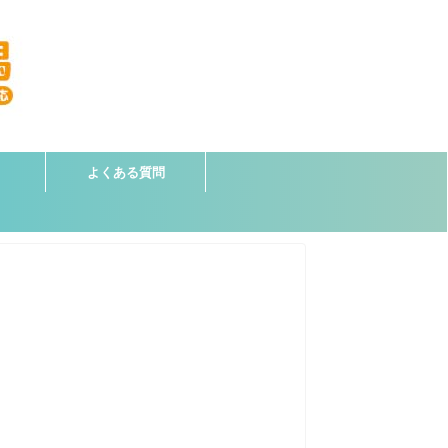
よくある質問