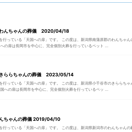
んちゃんの葬儀 2020/04/18
を行っている「天国への扉」です。 この度は、新潟県南蒲原郡のわんちゃん
への扉は長岡市を中心に、完全個別火葬を行っているペット ...
ららちゃんの葬儀 2023/05/14
を行っている「天国への扉」です。 この度は、新潟県小千谷市のきららちゃ
国への扉は長岡市を中心に、完全個別火葬を行っているペッ ...
ちゃんの葬儀 2019/04/10
を行っている「天国への扉」です。 この度は、新潟県新潟市のわんちゃんの