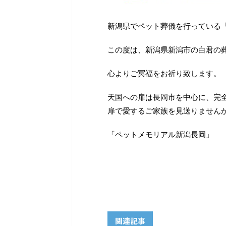
新潟県でペット葬儀を行っている
この度は、新潟県新潟市の白君の
心よりご冥福をお祈り致します。
天国への扉は長岡市を中心に、完
扉で愛するご家族を見送りません
「ペットメモリアル新潟長岡」
関連記事