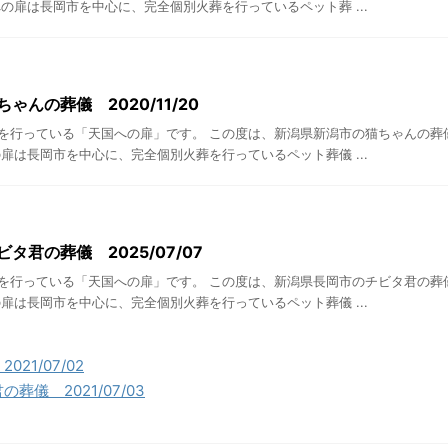
の扉は長岡市を中心に、完全個別火葬を行っているペット葬 ...
ゃんの葬儀 2020/11/20
を行っている「天国への扉」です。 この度は、新潟県新潟市の猫ちゃんの葬
扉は長岡市を中心に、完全個別火葬を行っているペット葬儀 ...
タ君の葬儀 2025/07/07
を行っている「天国への扉」です。 この度は、新潟県長岡市のチビタ君の葬
扉は長岡市を中心に、完全個別火葬を行っているペット葬儀 ...
21/07/02
葬儀 2021/07/03