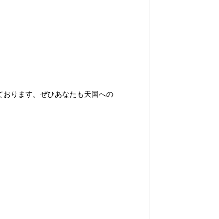
ております。ぜひあなたも天国への