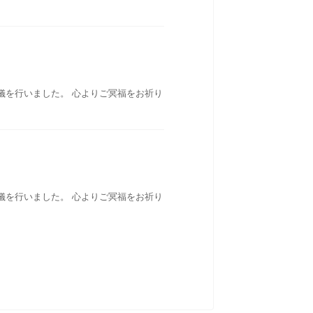
儀を行いました。 心よりご冥福をお祈り
儀を行いました。 心よりご冥福をお祈り