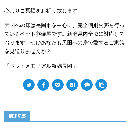
心よりご冥福をお祈り致します。
天国への扉は長岡市を中心に、完全個別火葬を行っ
ているペット葬儀屋です。新潟県内全域に対応して
おります。ぜひあなたも天国への扉で愛するご家族
を見送りませんか？
「ペットメモリアル新潟長岡」
関連記事