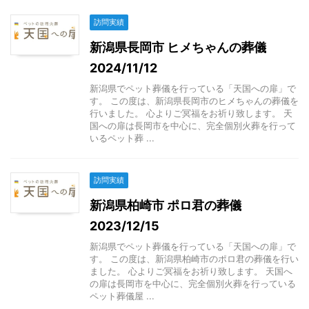
訪問実績
新潟県長岡市 ヒメちゃんの葬儀
2024/11/12
新潟県でペット葬儀を行っている「天国への扉」で
す。 この度は、新潟県長岡市のヒメちゃんの葬儀を
行いました。 心よりご冥福をお祈り致します。 天
国への扉は長岡市を中心に、完全個別火葬を行って
いるペット葬 ...
訪問実績
新潟県柏崎市 ポロ君の葬儀
2023/12/15
新潟県でペット葬儀を行っている「天国への扉」で
す。 この度は、新潟県柏崎市のポロ君の葬儀を行い
ました。 心よりご冥福をお祈り致します。 天国へ
の扉は長岡市を中心に、完全個別火葬を行っている
ペット葬儀屋 ...