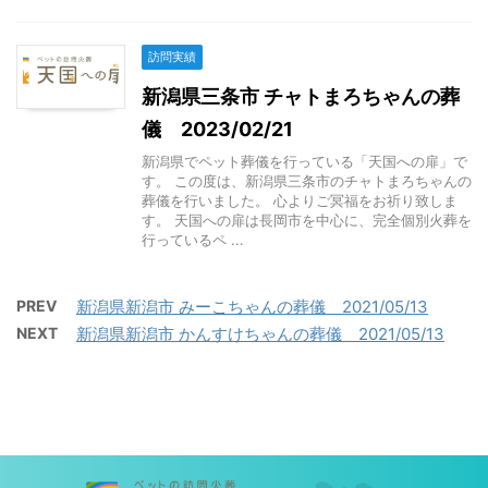
訪問実績
新潟県三条市 チャトまろちゃんの葬
儀 2023/02/21
新潟県でペット葬儀を行っている「天国への扉」で
す。 この度は、新潟県三条市のチャトまろちゃんの
葬儀を行いました。 心よりご冥福をお祈り致しま
す。 天国への扉は長岡市を中心に、完全個別火葬を
行っているペ ...
PREV
新潟県新潟市 みーこちゃんの葬儀 2021/05/13
NEXT
新潟県新潟市 かんすけちゃんの葬儀 2021/05/13