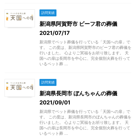
訪問実績
新潟県阿賀野市 ビーフ君の葬儀
2021/07/17
新潟県でペット葬儀を行っている「天国への扉」で
す。 この度は、新潟県阿賀野市のビーフ君の葬儀を
行いました。 心よりご冥福をお祈り致します。 天
国への扉は長岡市を中心に、完全個別火葬を行って
いるペット葬 ...
訪問実績
新潟県長岡市 ぼんちゃんの葬儀
2021/09/01
新潟県でペット葬儀を行っている「天国への扉」で
す。 この度は、新潟県長岡市のぼんちゃんの葬儀を
行いました。 心よりご冥福をお祈り致します。 天
国への扉は長岡市を中心に、完全個別火葬を行って
いるペット葬 ...