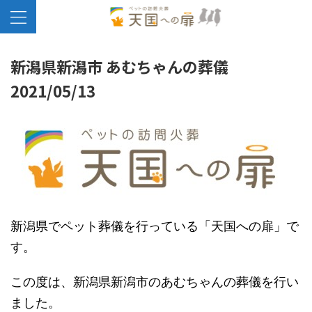
新潟県新潟市 あむちゃんの葬儀
2021/05/13
新潟県でペット葬儀を行っている「天国への扉」で
す。
この度は、新潟県新潟市のあむちゃんの葬儀を行い
ました。