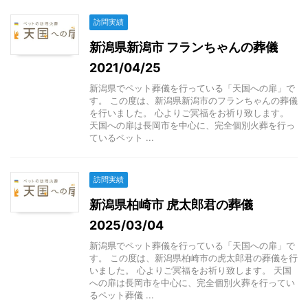
訪問実績
新潟県新潟市 フランちゃんの葬儀
2021/04/25
新潟県でペット葬儀を行っている「天国への扉」で
す。 この度は、新潟県新潟市のフランちゃんの葬儀
を行いました。 心よりご冥福をお祈り致します。
天国への扉は長岡市を中心に、完全個別火葬を行っ
ているペット ...
訪問実績
新潟県柏崎市 虎太郎君の葬儀
2025/03/04
新潟県でペット葬儀を行っている「天国への扉」で
す。 この度は、新潟県柏崎市の虎太郎君の葬儀を行
いました。 心よりご冥福をお祈り致します。 天国
への扉は長岡市を中心に、完全個別火葬を行ってい
るペット葬儀 ...