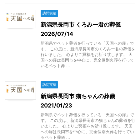
訪問実績
新潟県長岡市 くろみー君の葬儀
2026/07/14
新潟県でペット葬儀を行っている「天国への扉」で
す。 この度は、新潟県長岡市のくろみー君の葬儀を
行いました。 心よりご冥福をお祈り致します。 天
国への扉は長岡市を中心に、完全個別火葬を行って
いるペット葬 ...
訪問実績
新潟県長岡市 猫ちゃんの葬儀
2021/01/23
新潟県でペット葬儀を行っている「天国への扉」で
す。 この度は、新潟県長岡市の猫ちゃんの葬儀を行
いました。 心よりご冥福をお祈り致します。 天国
への扉は長岡市を中心に、完全個別火葬を行ってい
るペット葬儀 ...