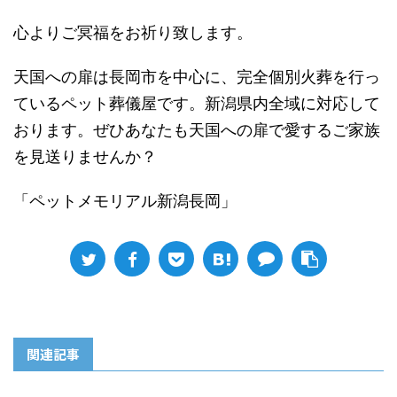
心よりご冥福をお祈り致します。
天国への扉は長岡市を中心に、完全個別火葬を行っ
ているペット葬儀屋です。新潟県内全域に対応して
おります。ぜひあなたも天国への扉で愛するご家族
を見送りませんか？
「ペットメモリアル新潟長岡」
関連記事