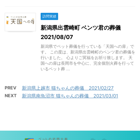
訪問実績
新潟県出雲崎町 ベンツ君の葬儀
2021/08/07
新潟県でペット葬儀を行っている「天国への扉」で
す。 この度は、新潟県出雲崎町のベンツ君の葬儀を
行いました。 心よりご冥福をお祈り致します。 天
国への扉は長岡市を中心に、完全個別火葬を行って
いるペット葬 ...
PREV
新潟県上越市 猫ちゃんの葬儀 2021/02/27
NEXT
新潟県南魚沼市 猫ちゃんの葬儀 2021/03/01