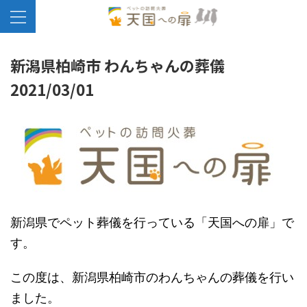
新潟県柏崎市 わんちゃんの葬儀
2021/03/01
新潟県でペット葬儀を行っている「天国への扉」で
す。
この度は、新潟県柏崎市のわんちゃんの葬儀を行い
ました。