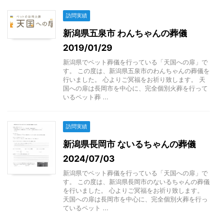
訪問実績
新潟県五泉市 わんちゃんの葬儀
2019/01/29
新潟県でペット葬儀を行っている「天国への扉」で
す。 この度は、新潟県五泉市のわんちゃんの葬儀を
行いました。 心よりご冥福をお祈り致します。 天
国への扉は長岡市を中心に、完全個別火葬を行って
いるペット葬 ...
訪問実績
新潟県長岡市 ないるちゃんの葬儀
2024/07/03
新潟県でペット葬儀を行っている「天国への扉」で
す。 この度は、新潟県長岡市のないるちゃんの葬儀
を行いました。 心よりご冥福をお祈り致します。
天国への扉は長岡市を中心に、完全個別火葬を行っ
ているペット ...