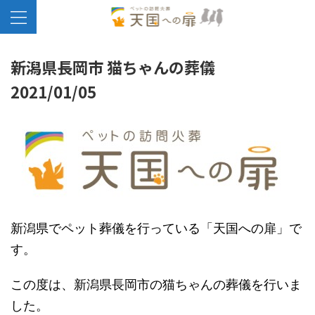
新潟県長岡市 猫ちゃんの葬儀
2021/01/05
新潟県でペット葬儀を行っている「天国への扉」で
す。
この度は、新潟県長岡市の猫ちゃんの葬儀を行いま
した。