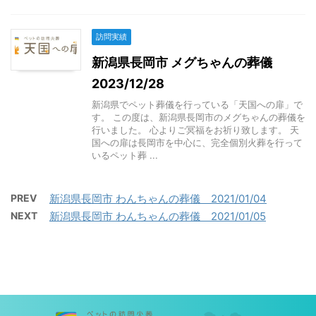
訪問実績
新潟県長岡市 メグちゃんの葬儀
2023/12/28
新潟県でペット葬儀を行っている「天国への扉」で
す。 この度は、新潟県長岡市のメグちゃんの葬儀を
行いました。 心よりご冥福をお祈り致します。 天
国への扉は長岡市を中心に、完全個別火葬を行って
いるペット葬 ...
PREV
新潟県長岡市 わんちゃんの葬儀 2021/01/04
NEXT
新潟県長岡市 わんちゃんの葬儀 2021/01/05