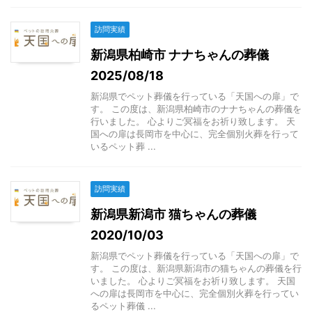
訪問実績
新潟県柏崎市 ナナちゃんの葬儀
2025/08/18
新潟県でペット葬儀を行っている「天国への扉」で
す。 この度は、新潟県柏崎市のナナちゃんの葬儀を
行いました。 心よりご冥福をお祈り致します。 天
国への扉は長岡市を中心に、完全個別火葬を行って
いるペット葬 ...
訪問実績
新潟県新潟市 猫ちゃんの葬儀
2020/10/03
新潟県でペット葬儀を行っている「天国への扉」で
す。 この度は、新潟県新潟市の猫ちゃんの葬儀を行
いました。 心よりご冥福をお祈り致します。 天国
への扉は長岡市を中心に、完全個別火葬を行ってい
るペット葬儀 ...