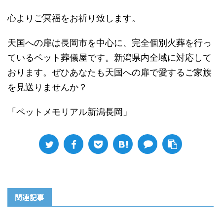
心よりご冥福をお祈り致します。
天国への扉は長岡市を中心に、完全個別火葬を行っ
ているペット葬儀屋です。新潟県内全域に対応して
おります。ぜひあなたも天国への扉で愛するご家族
を見送りませんか？
「ペットメモリアル新潟長岡」
関連記事