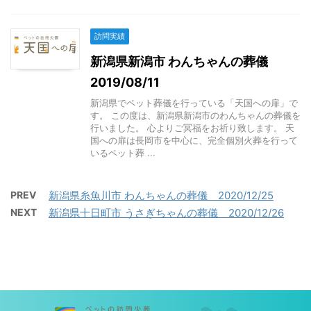
訪問実績
新潟県新潟市 わんちゃんの葬儀
2019/08/11
新潟県でペット葬儀を行っている「天国への扉」で
す。 この度は、新潟県新潟市のわんちゃんの葬儀を
行いました。 心よりご冥福をお祈り致します。 天
国への扉は長岡市を中心に、完全個別火葬を行って
いるペット葬 ...
PREV
新潟県糸魚川市 わんちゃんの葬儀 2020/12/25
NEXT
新潟県十日町市 うさぎちゃんの葬儀 2020/12/26