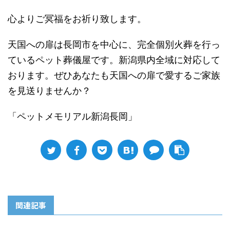
心よりご冥福をお祈り致します。
天国への扉は長岡市を中心に、完全個別火葬を行っ
ているペット葬儀屋です。新潟県内全域に対応して
おります。ぜひあなたも天国への扉で愛するご家族
を見送りませんか？
「ペットメモリアル新潟長岡」
関連記事