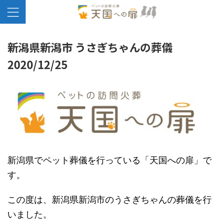
新潟県新潟市 うさぎちゃんの葬儀
2020/12/25
新潟県でペット葬儀を行っている「天国への扉」で
す。
この度は、新潟県新潟市のうさぎちゃんの葬儀を行
いました。