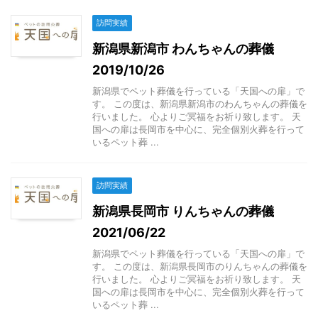
訪問実績
新潟県新潟市 わんちゃんの葬儀
2019/10/26
新潟県でペット葬儀を行っている「天国への扉」で
す。 この度は、新潟県新潟市のわんちゃんの葬儀を
行いました。 心よりご冥福をお祈り致します。 天
国への扉は長岡市を中心に、完全個別火葬を行って
いるペット葬 ...
訪問実績
新潟県長岡市 りんちゃんの葬儀
2021/06/22
新潟県でペット葬儀を行っている「天国への扉」で
す。 この度は、新潟県長岡市のりんちゃんの葬儀を
行いました。 心よりご冥福をお祈り致します。 天
国への扉は長岡市を中心に、完全個別火葬を行って
いるペット葬 ...