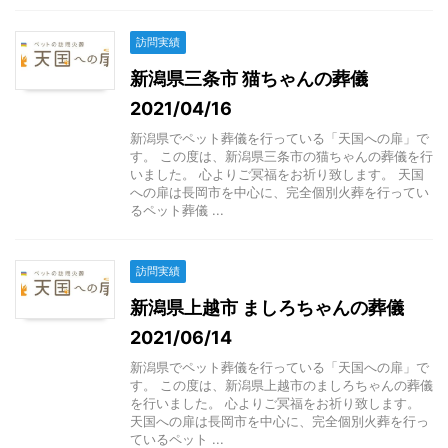
訪問実績
新潟県三条市 猫ちゃんの葬儀
2021/04/16
新潟県でペット葬儀を行っている「天国への扉」で
す。 この度は、新潟県三条市の猫ちゃんの葬儀を行
いました。 心よりご冥福をお祈り致します。 天国
への扉は長岡市を中心に、完全個別火葬を行ってい
るペット葬儀 ...
訪問実績
新潟県上越市 ましろちゃんの葬儀
2021/06/14
新潟県でペット葬儀を行っている「天国への扉」で
す。 この度は、新潟県上越市のましろちゃんの葬儀
を行いました。 心よりご冥福をお祈り致します。
天国への扉は長岡市を中心に、完全個別火葬を行っ
ているペット ...