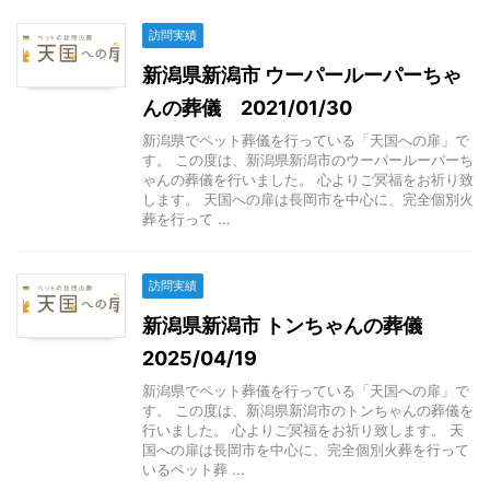
訪問実績
新潟県新潟市 ウーパールーパーちゃ
んの葬儀 2021/01/30
新潟県でペット葬儀を行っている「天国への扉」で
す。 この度は、新潟県新潟市のウーパールーパーち
ゃんの葬儀を行いました。 心よりご冥福をお祈り致
します。 天国への扉は長岡市を中心に、完全個別火
葬を行って ...
訪問実績
新潟県新潟市 トンちゃんの葬儀
2025/04/19
新潟県でペット葬儀を行っている「天国への扉」で
す。 この度は、新潟県新潟市のトンちゃんの葬儀を
行いました。 心よりご冥福をお祈り致します。 天
国への扉は長岡市を中心に、完全個別火葬を行って
いるペット葬 ...