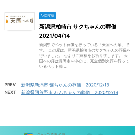
訪問実績
新潟県柏崎市 サクちゃんの葬儀
2021/04/14
新潟県でペット葬儀を行っている「天国への扉」で
す。 この度は、新潟県柏崎市のサクちゃんの葬儀を
行いました。 心よりご冥福をお祈り致します。 天
国への扉は長岡市を中心に、完全個別火葬を行って
いるペット葬 ...
PREV
新潟県新潟市 猫ちゃんの葬儀 2020/12/18
NEXT
新潟県阿賀野市 わんちゃんの葬儀 2020/12/19