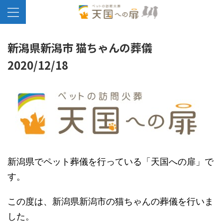
新潟県新潟市 猫ちゃんの葬儀
2020/12/18
新潟県でペット葬儀を行っている「天国への扉」で
す。
この度は、新潟県新潟市の猫ちゃんの葬儀を行いま
した。