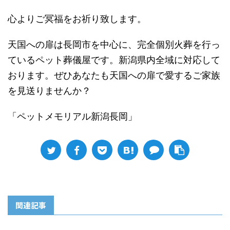
心よりご冥福をお祈り致します。
天国への扉は長岡市を中心に、完全個別火葬を行っ
ているペット葬儀屋です。新潟県内全域に対応して
おります。ぜひあなたも天国への扉で愛するご家族
を見送りませんか？
「ペットメモリアル新潟長岡」
関連記事