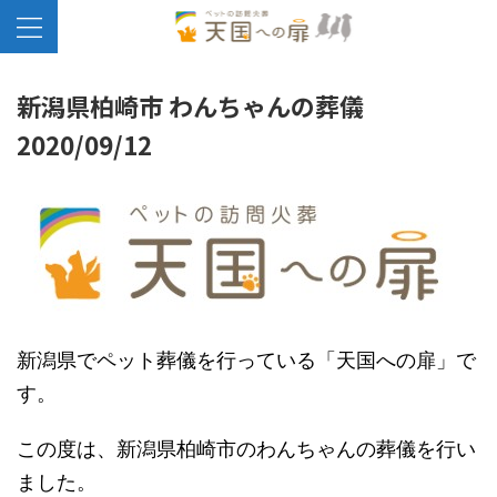
新潟県柏崎市 わんちゃんの葬儀
2020/09/12
新潟県でペット葬儀を行っている「天国への扉」で
す。
この度は、新潟県柏崎市のわんちゃんの葬儀を行い
ました。