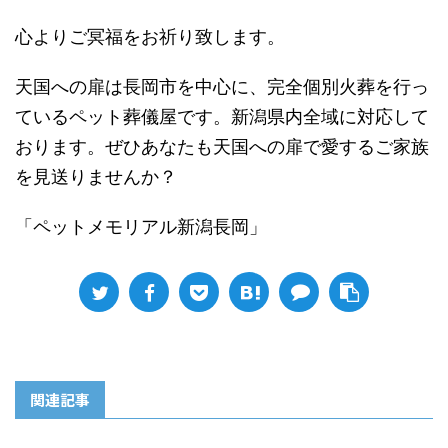
心よりご冥福をお祈り致します。
天国への扉は長岡市を中心に、完全個別火葬を行っ
ているペット葬儀屋です。新潟県内全域に対応して
おります。ぜひあなたも天国への扉で愛するご家族
を見送りませんか？
「ペットメモリアル新潟長岡」
関連記事