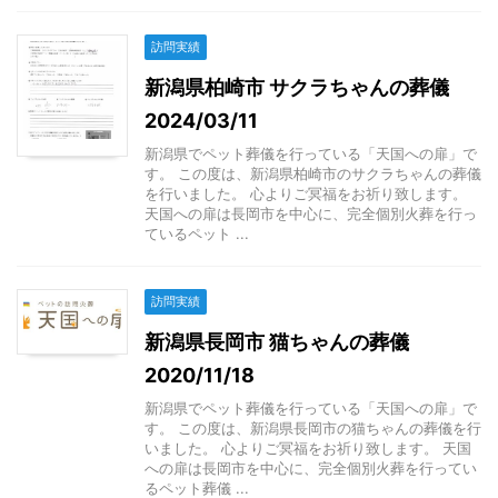
訪問実績
新潟県柏崎市 サクラちゃんの葬儀
2024/03/11
新潟県でペット葬儀を行っている「天国への扉」で
す。 この度は、新潟県柏崎市のサクラちゃんの葬儀
を行いました。 心よりご冥福をお祈り致します。
天国への扉は長岡市を中心に、完全個別火葬を行っ
ているペット ...
訪問実績
新潟県長岡市 猫ちゃんの葬儀
2020/11/18
新潟県でペット葬儀を行っている「天国への扉」で
す。 この度は、新潟県長岡市の猫ちゃんの葬儀を行
いました。 心よりご冥福をお祈り致します。 天国
への扉は長岡市を中心に、完全個別火葬を行ってい
るペット葬儀 ...