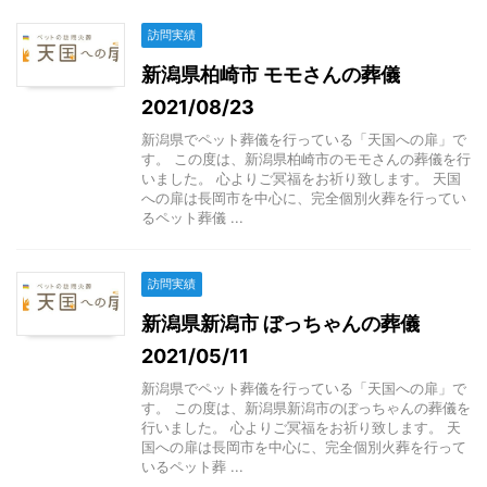
訪問実績
新潟県柏崎市 モモさんの葬儀
2021/08/23
新潟県でペット葬儀を行っている「天国への扉」で
す。 この度は、新潟県柏崎市のモモさんの葬儀を行
いました。 心よりご冥福をお祈り致します。 天国
への扉は長岡市を中心に、完全個別火葬を行ってい
るペット葬儀 ...
訪問実績
新潟県新潟市 ぼっちゃんの葬儀
2021/05/11
新潟県でペット葬儀を行っている「天国への扉」で
す。 この度は、新潟県新潟市のぼっちゃんの葬儀を
行いました。 心よりご冥福をお祈り致します。 天
国への扉は長岡市を中心に、完全個別火葬を行って
いるペット葬 ...