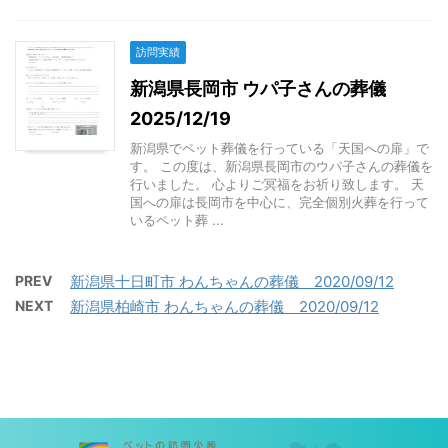
訪問実績
新潟県長岡市 ウパ子さんの葬儀
2025/12/19
新潟県でペット葬儀を行っている「天国への扉」で
す。 この度は、新潟県長岡市のウパ子さんの葬儀を
行いました。 心よりご冥福をお祈り致します。 天
国への扉は長岡市を中心に、完全個別火葬を行って
いるペット葬 ...
PREV
新潟県十日町市 わんちゃんの葬儀 2020/09/12
NEXT
新潟県柏崎市 わんちゃんの葬儀 2020/09/12