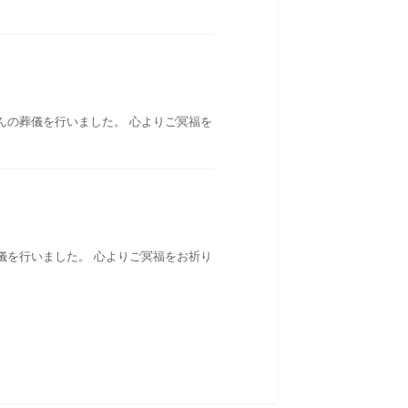
んの葬儀を行いました。 心よりご冥福を
儀を行いました。 心よりご冥福をお祈り