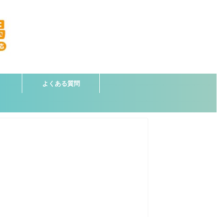
よくある質問