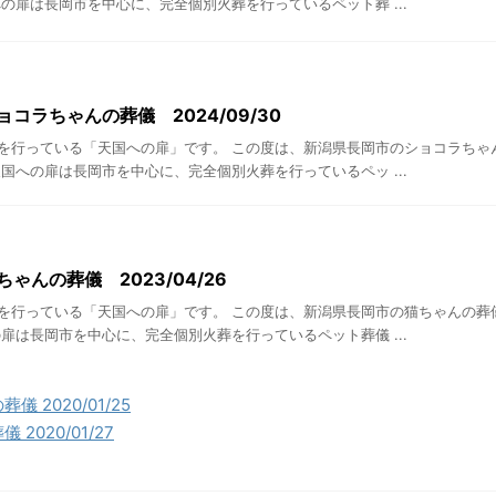
の扉は長岡市を中心に、完全個別火葬を行っているペット葬 ...
ョコラちゃんの葬儀 2024/09/30
を行っている「天国への扉」です。 この度は、新潟県長岡市のショコラちゃ
国への扉は長岡市を中心に、完全個別火葬を行っているペッ ...
ゃんの葬儀 2023/04/26
を行っている「天国への扉」です。 この度は、新潟県長岡市の猫ちゃんの葬
扉は長岡市を中心に、完全個別火葬を行っているペット葬儀 ...
 2020/01/25
2020/01/27