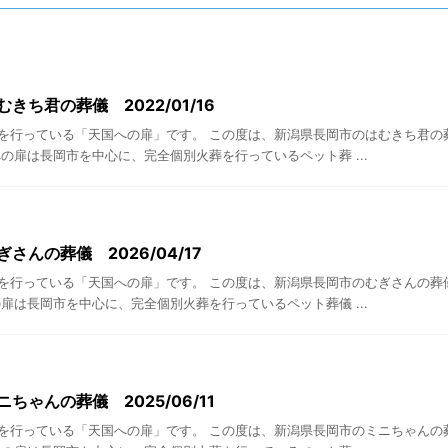
きち君の葬儀 2022/01/16
を行っている「天国への扉」です。 この度は、新潟県長岡市のはむきち君の
の扉は長岡市を中心に、完全個別火葬を行っているペット葬 ...
さんの葬儀 2026/04/17
を行っている「天国への扉」です。 この度は、新潟県長岡市のむぎさんの葬
扉は長岡市を中心に、完全個別火葬を行っているペット葬儀 ...
ちゃんの葬儀 2025/06/11
を行っている「天国への扉」です。 この度は、新潟県長岡市のミニちゃんの