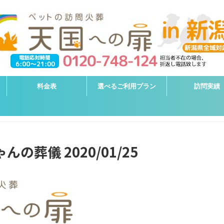
料金表
選べるご利用プラン
訪問実績
の葬儀 2020/01/25