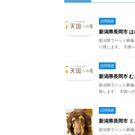
訪問実績
新潟県長岡市 はむ
新潟県でペット葬儀
り致します。 天国へ
訪問実績
新潟県長岡市 むぎ
新潟県でペット葬儀
致します。 天国への
訪問実績
新潟県長岡市 ミニ
新潟県でペット葬儀