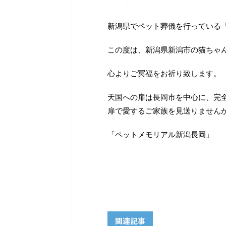
新潟県でペット葬儀を行っている
この度は、新潟県新潟市の猫ちゃ
心よりご冥福をお祈り致します。
天国への扉は長岡市を中心に、完
扉で愛するご家族を見送りません
「ペットメモリアル新潟長岡」
関連記事