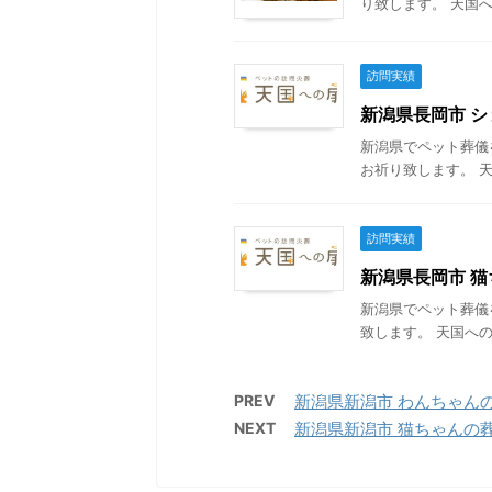
り致します。 天国へ
訪問実績
新潟県長岡市 シ
新潟県でペット葬儀
お祈り致します。 天
訪問実績
新潟県長岡市 猫ち
新潟県でペット葬儀
致します。 天国への
PREV
新潟県新潟市 わんちゃんの葬儀
NEXT
新潟県新潟市 猫ちゃんの葬儀 