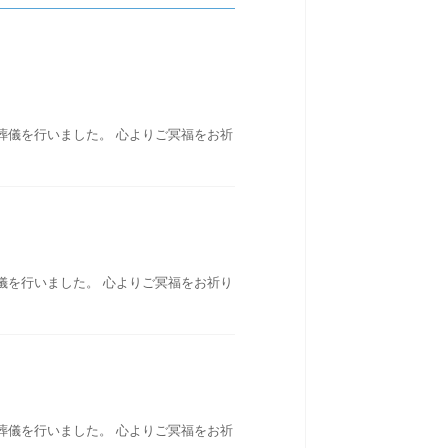
葬儀を行いました。 心よりご冥福をお祈
儀を行いました。 心よりご冥福をお祈り
葬儀を行いました。 心よりご冥福をお祈