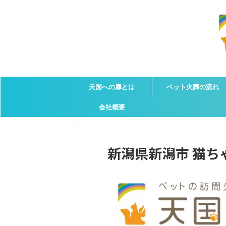
天国への扉とは
ペット火葬の流れ
会社概要
新潟県新潟市 猫ちゃん