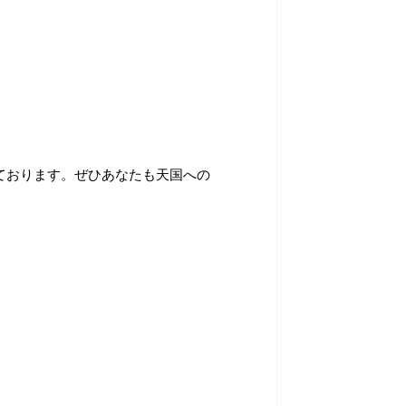
ております。ぜひあなたも天国への