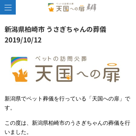
新潟県柏崎市 うさぎちゃんの葬儀
2019/10/12
新潟県でペット葬儀を行っている「天国への扉」で
す。
この度は、新潟県柏崎市のうさぎちゃんの葬儀を行
いました。