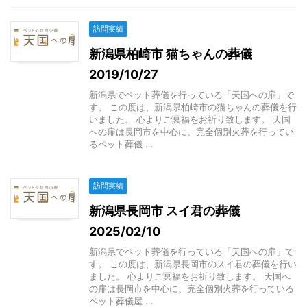
訪問実績
新潟県柏崎市 猫ちゃんの葬儀
2019/10/27
新潟県でペット葬儀を行っている「天国への扉」で
す。 この度は、新潟県柏崎市の猫ちゃんの葬儀を行
いました。 心よりご冥福をお祈り致します。 天国
への扉は長岡市を中心に、完全個別火葬を行ってい
るペット葬儀 ...
訪問実績
新潟県長岡市 スイ君の葬儀
2025/02/10
新潟県でペット葬儀を行っている「天国への扉」で
す。 この度は、新潟県長岡市のスイ君の葬儀を行い
ました。 心よりご冥福をお祈り致します。 天国へ
の扉は長岡市を中心に、完全個別火葬を行っている
ペット葬儀屋 ...