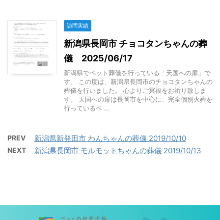
訪問実績
新潟県長岡市 チョコタンちゃんの葬
儀 2025/06/17
新潟県でペット葬儀を行っている「天国への扉」で
す。 この度は、新潟県長岡市のチョコタンちゃんの
葬儀を行いました。 心よりご冥福をお祈り致しま
す。 天国への扉は長岡市を中心に、完全個別火葬を
行っているペ ...
PREV
新潟県新発田市 わんちゃんの葬儀 2019/10/10
NEXT
新潟県長岡市 モルモットちゃんの葬儀 2019/10/13