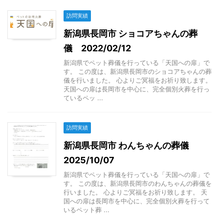
訪問実績
新潟県長岡市 ショコアちゃんの葬
儀 2022/02/12
新潟県でペット葬儀を行っている「天国への扉」で
す。 この度は、新潟県長岡市のショコアちゃんの葬
儀を行いました。 心よりご冥福をお祈り致します。
天国への扉は長岡市を中心に、完全個別火葬を行っ
ているペッ ...
訪問実績
新潟県長岡市 わんちゃんの葬儀
2025/10/07
新潟県でペット葬儀を行っている「天国への扉」で
す。 この度は、新潟県長岡市のわんちゃんの葬儀を
行いました。 心よりご冥福をお祈り致します。 天
国への扉は長岡市を中心に、完全個別火葬を行って
いるペット葬 ...