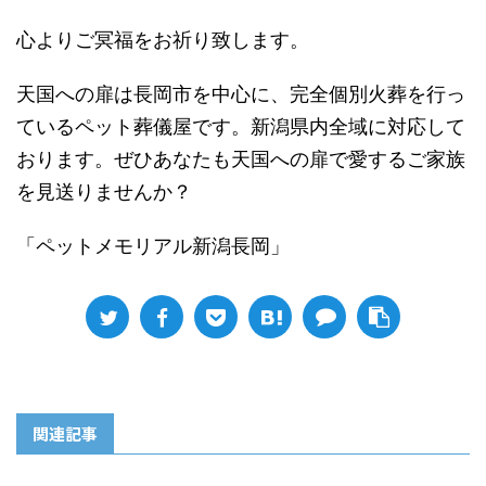
心よりご冥福をお祈り致します。
天国への扉は長岡市を中心に、完全個別火葬を行っ
ているペット葬儀屋です。新潟県内全域に対応して
おります。ぜひあなたも天国への扉で愛するご家族
を見送りませんか？
「ペットメモリアル新潟長岡」
関連記事