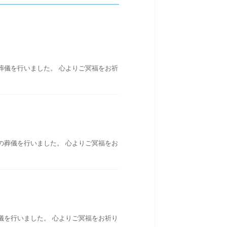
葬儀を行いました。 心よりご冥福をお祈
の葬儀を行いました。 心よりご冥福をお
儀を行いました。 心よりご冥福をお祈り