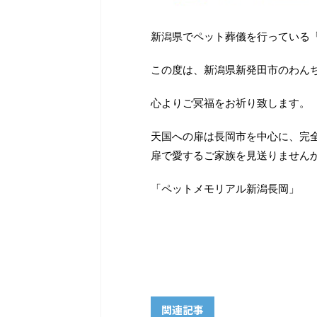
新潟県でペット葬儀を行っている
この度は、新潟県新発田市のわん
心よりご冥福をお祈り致します。
天国への扉は長岡市を中心に、完
扉で愛するご家族を見送りません
「ペットメモリアル新潟長岡」
関連記事