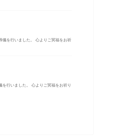
葬儀を行いました。 心よりご冥福をお祈
儀を行いました。 心よりご冥福をお祈り