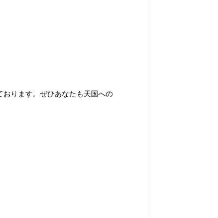
ております。ぜひあなたも天国への