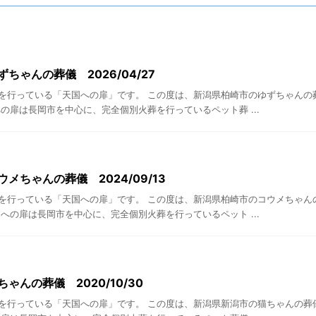
ちゃんの葬儀 2026/04/27
を行っている「天国への扉」です。 この度は、新潟県柏崎市のゆずちゃんの
の扉は長岡市を中心に、完全個別火葬を行っているペット葬 ...
メちゃんの葬儀 2024/09/13
を行っている「天国への扉」です。 この度は、新潟県柏崎市のコウメちゃん
への扉は長岡市を中心に、完全個別火葬を行っているペット ...
ゃんの葬儀 2020/10/30
を行っている「天国への扉」です。 この度は、新潟県新潟市の猫ちゃんの葬