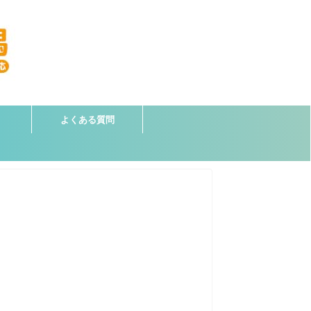
よくある質問