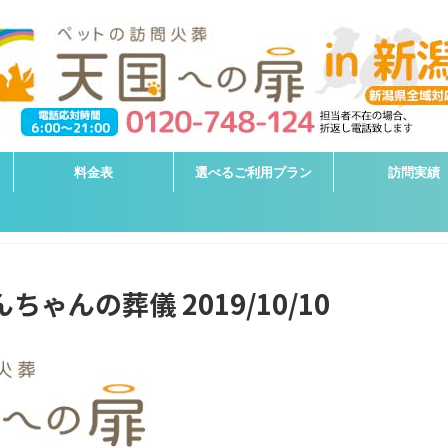
料金表
選べるご利用プラン
訪問実績
ゃんの葬儀 2019/10/10