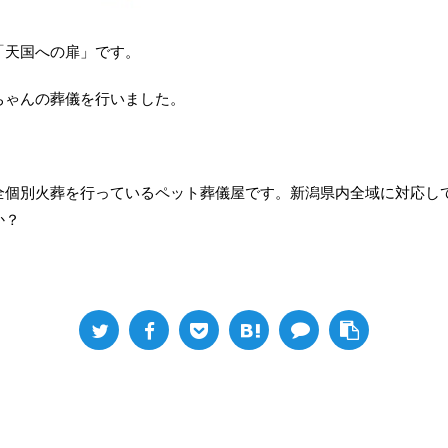
「天国への扉」です。
ちゃんの葬儀を行いました。
全個別火葬を行っているペット葬儀屋です。新潟県内全域に対応し
か？