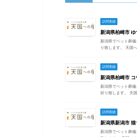
訪問実績
新潟県柏崎市 ゆず
新潟県でペット葬儀
り致します。 天国へ
訪問実績
新潟県柏崎市 コウ
新潟県でペット葬儀
祈り致します。 天国
訪問実績
新潟県新潟市 猫ち
新潟県でペット葬儀