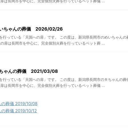
扉は長岡市を中心に、完全個別火葬を行っているペット葬儀 ...
ちゃんの葬儀 2026/02/26
を行っている「天国への扉」です。 この度は、新潟県長岡市のめいちゃんの
の扉は長岡市を中心に、完全個別火葬を行っているペット葬 ...
ゃんの葬儀 2021/03/08
を行っている「天国への扉」です。 この度は、新潟県長岡市のＲちゃんの葬
扉は長岡市を中心に、完全個別火葬を行っているペット葬儀 ...
儀 2019/10/08
儀 2019/10/12