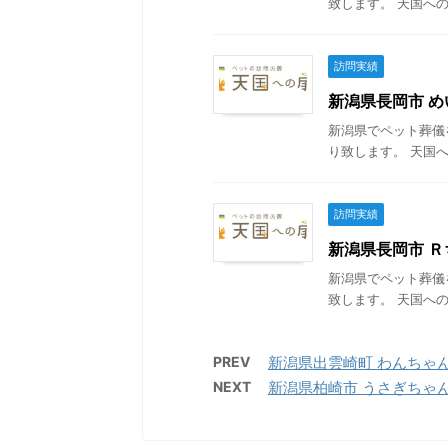
致します。 天国への
訪問実績
新潟県長岡市 めい
新潟県でペット葬儀
り致します。 天国へ
訪問実績
新潟県長岡市 Ｒち
新潟県でペット葬儀
致します。 天国への
PREV
新潟県出雲崎町 わんちゃんの葬
NEXT
新潟県柏崎市 うさぎちゃんの葬