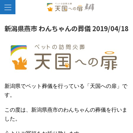
新潟県燕市 わんちゃんの葬儀 2019/04/18
新潟県でペット葬儀を行っている「天国への扉」で
す。
この度は、新潟県燕市のわんちゃんの葬儀を行いま
した。