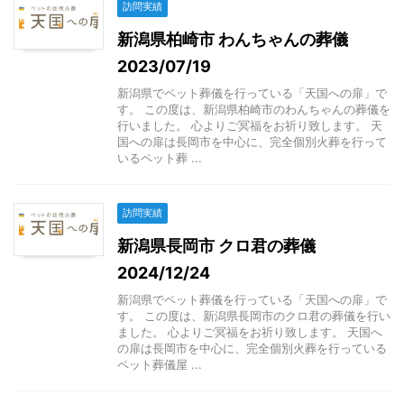
訪問実績
新潟県柏崎市 わんちゃんの葬儀
2023/07/19
新潟県でペット葬儀を行っている「天国への扉」で
す。 この度は、新潟県柏崎市のわんちゃんの葬儀を
行いました。 心よりご冥福をお祈り致します。 天
国への扉は長岡市を中心に、完全個別火葬を行って
いるペット葬 ...
訪問実績
新潟県長岡市 クロ君の葬儀
2024/12/24
新潟県でペット葬儀を行っている「天国への扉」で
す。 この度は、新潟県長岡市のクロ君の葬儀を行い
ました。 心よりご冥福をお祈り致します。 天国へ
の扉は長岡市を中心に、完全個別火葬を行っている
ペット葬儀屋 ...