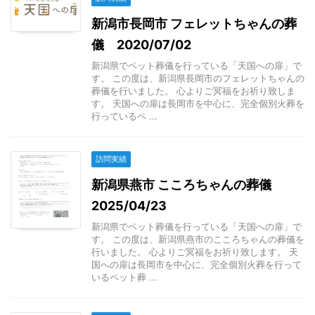
新潟市長岡市 フェレットちゃんの葬
儀 2020/07/02
新潟県でペット葬儀を行っている「天国への扉」で
す。 この度は、新潟県長岡市のフェレットちゃんの
葬儀を行いました。 心よりご冥福をお祈り致しま
す。 天国への扉は長岡市を中心に、完全個別火葬を
行っているペ ...
訪問実績
新潟県燕市 こころちゃんの葬儀
2025/04/23
新潟県でペット葬儀を行っている「天国への扉」で
す。 この度は、新潟県燕市のこころちゃんの葬儀を
行いました。 心よりご冥福をお祈り致します。 天
国への扉は長岡市を中心に、完全個別火葬を行って
いるペット葬 ...