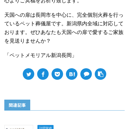
心よりご冥福をお祈り致します。
天国への扉は長岡市を中心に、完全個別火葬を行っ
ているペット葬儀屋です。新潟県内全域に対応して
おります。ぜひあなたも天国への扉で愛するご家族
を見送りませんか？
「ペットメモリアル新潟長岡」
関連記事
訪問実績