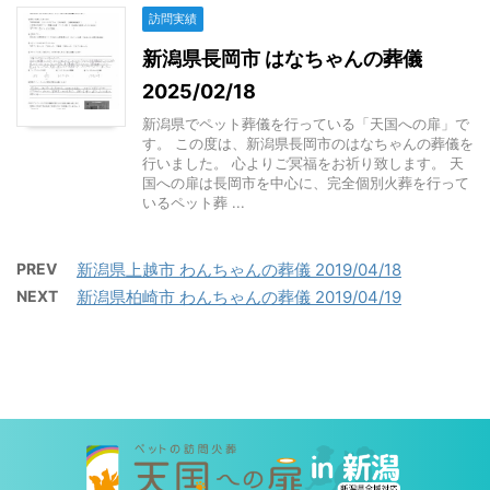
訪問実績
新潟県長岡市 はなちゃんの葬儀
2025/02/18
新潟県でペット葬儀を行っている「天国への扉」で
す。 この度は、新潟県長岡市のはなちゃんの葬儀を
行いました。 心よりご冥福をお祈り致します。 天
国への扉は長岡市を中心に、完全個別火葬を行って
いるペット葬 ...
PREV
新潟県上越市 わんちゃんの葬儀 2019/04/18
NEXT
新潟県柏崎市 わんちゃんの葬儀 2019/04/19