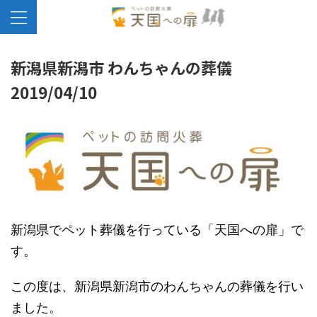
新潟県新潟市 わんちゃんの葬儀
2019/04/10
新潟県でペット葬儀を行っている「天国への扉」で
す。
この度は、新潟県新潟市のわんちゃんの葬儀を行い
ました。