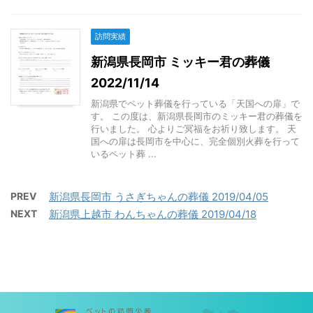
訪問実績
新潟県長岡市 ミッキー君の葬儀
2022/11/14
新潟県でペット葬儀を行っている「天国への扉」で
す。 この度は、新潟県長岡市のミッキー君の葬儀を
行いました。 心よりご冥福をお祈り致します。 天
国への扉は長岡市を中心に、完全個別火葬を行って
いるペット葬 ...
PREV
新潟県長岡市 うさぎちゃんの葬儀 2019/04/05
NEXT
新潟県上越市 わんちゃんの葬儀 2019/04/18