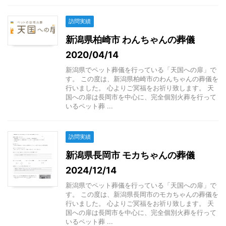
訪問実績
新潟県柏崎市 わんちゃんの葬儀
2020/04/14
新潟県でペット葬儀を行っている「天国への扉」で
す。 この度は、新潟県柏崎市のわんちゃんの葬儀を
行いました。 心よりご冥福をお祈り致します。 天
国への扉は長岡市を中心に、完全個別火葬を行って
いるペット葬 ...
訪問実績
新潟県長岡市 モカちゃんの葬儀
2024/12/14
新潟県でペット葬儀を行っている「天国への扉」で
す。 この度は、新潟県長岡市のモカちゃんの葬儀を
行いました。 心よりご冥福をお祈り致します。 天
国への扉は長岡市を中心に、完全個別火葬を行って
いるペット葬 ...