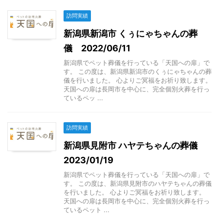
訪問実績
新潟県新潟市 くぅにゃちゃんの葬
儀 2022/06/11
新潟県でペット葬儀を行っている「天国への扉」で
す。 この度は、新潟県新潟市のくぅにゃちゃんの葬
儀を行いました。 心よりご冥福をお祈り致します。
天国への扉は長岡市を中心に、完全個別火葬を行っ
ているペッ ...
訪問実績
新潟県見附市 ハヤテちゃんの葬儀
2023/01/19
新潟県でペット葬儀を行っている「天国への扉」で
す。 この度は、新潟県見附市のハヤテちゃんの葬儀
を行いました。 心よりご冥福をお祈り致します。
天国への扉は長岡市を中心に、完全個別火葬を行っ
ているペット ...