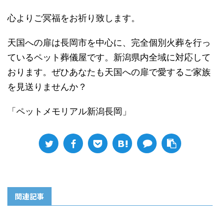
心よりご冥福をお祈り致します。
天国への扉は長岡市を中心に、完全個別火葬を行っ
ているペット葬儀屋です。新潟県内全域に対応して
おります。ぜひあなたも天国への扉で愛するご家族
を見送りませんか？
「ペットメモリアル新潟長岡」
関連記事