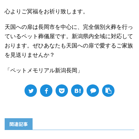
心よりご冥福をお祈り致します。
天国への扉は長岡市を中心に、完全個別火葬を行っ
ているペット葬儀屋です。新潟県内全域に対応して
おります。ぜひあなたも天国への扉で愛するご家族
を見送りませんか？
「ペットメモリアル新潟長岡」
関連記事