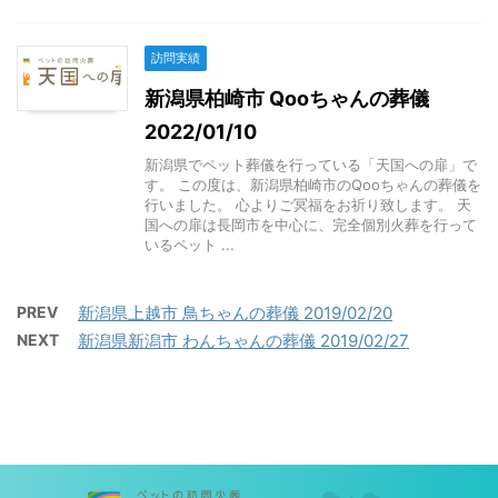
訪問実績
新潟県柏崎市 Qooちゃんの葬儀
2022/01/10
新潟県でペット葬儀を行っている「天国への扉」で
す。 この度は、新潟県柏崎市のQooちゃんの葬儀を
行いました。 心よりご冥福をお祈り致します。 天
国への扉は長岡市を中心に、完全個別火葬を行って
いるペット ...
PREV
新潟県上越市 鳥ちゃんの葬儀 2019/02/20
NEXT
新潟県新潟市 わんちゃんの葬儀 2019/02/27