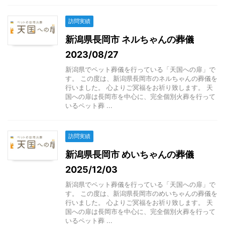
訪問実績
新潟県長岡市 ネルちゃんの葬儀
2023/08/27
新潟県でペット葬儀を行っている「天国への扉」で
す。 この度は、新潟県長岡市のネルちゃんの葬儀を
行いました。 心よりご冥福をお祈り致します。 天
国への扉は長岡市を中心に、完全個別火葬を行って
いるペット葬 ...
訪問実績
新潟県長岡市 めいちゃんの葬儀
2025/12/03
新潟県でペット葬儀を行っている「天国への扉」で
す。 この度は、新潟県長岡市のめいちゃんの葬儀を
行いました。 心よりご冥福をお祈り致します。 天
国への扉は長岡市を中心に、完全個別火葬を行って
いるペット葬 ...