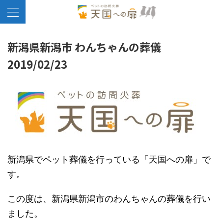
新潟県新潟市 わんちゃんの葬儀
2019/02/23
新潟県でペット葬儀を行っている「天国への扉」で
す。
この度は、新潟県新潟市のわんちゃんの葬儀を行い
ました。