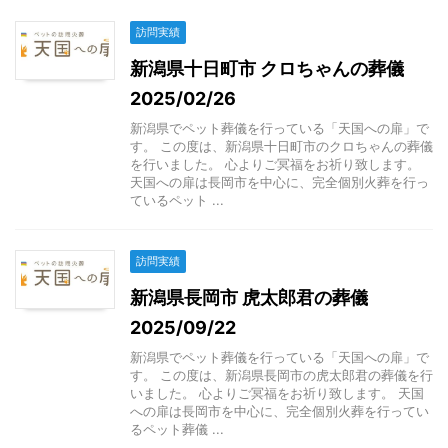
訪問実績
新潟県十日町市 クロちゃんの葬儀
2025/02/26
新潟県でペット葬儀を行っている「天国への扉」で
す。 この度は、新潟県十日町市のクロちゃんの葬儀
を行いました。 心よりご冥福をお祈り致します。
天国への扉は長岡市を中心に、完全個別火葬を行っ
ているペット ...
訪問実績
新潟県長岡市 虎太郎君の葬儀
2025/09/22
新潟県でペット葬儀を行っている「天国への扉」で
す。 この度は、新潟県長岡市の虎太郎君の葬儀を行
いました。 心よりご冥福をお祈り致します。 天国
への扉は長岡市を中心に、完全個別火葬を行ってい
るペット葬儀 ...